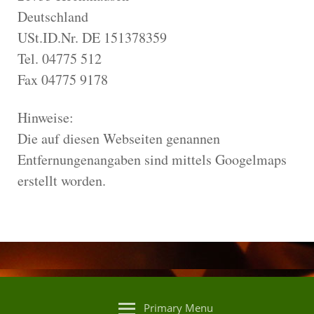
Deutschland
USt.ID.Nr. DE 151378359
Tel. 04775 512
Fax 04775 9178
Hinweise:
Die auf diesen Webseiten genannen
Entfernungenangaben sind mittels Googelmaps
erstellt worden.
Primary Menu